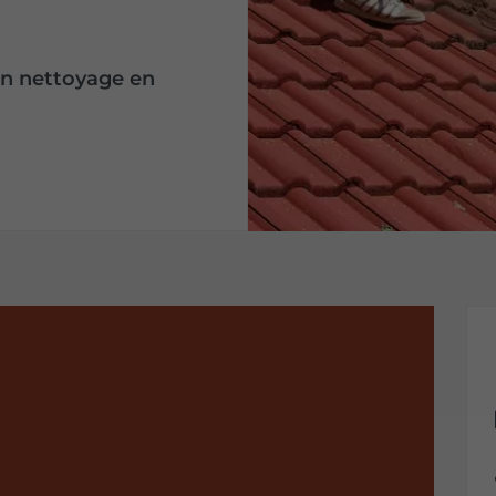
un nettoyage en