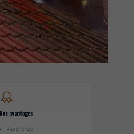
Nos avantages
Expérience