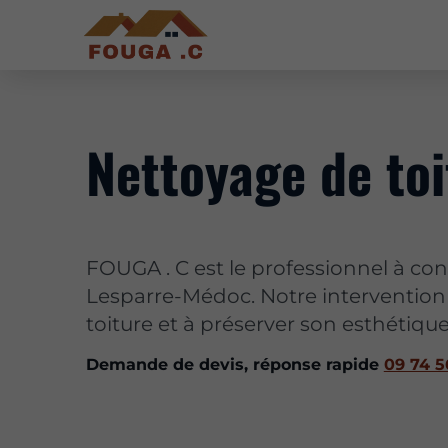
Nettoyage de to
FOUGA . C est le professionnel à con
Lesparre-Médoc. Notre intervention 
toiture et à préserver son esthétique
Demande de devis, réponse rapide
09 74 5