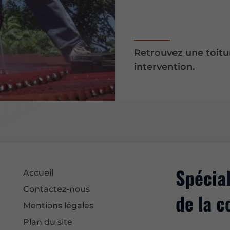
Retrouvez une toitu
intervention.
Spécial
Accueil
Contactez-nous
de la c
Mentions légales
Plan du site