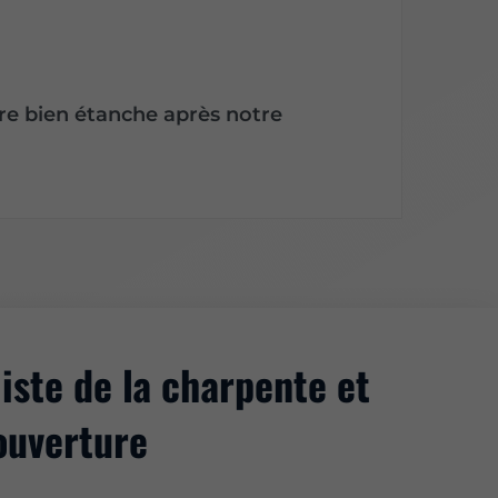
re bien étanche après notre
iste de la charpente et
ouverture