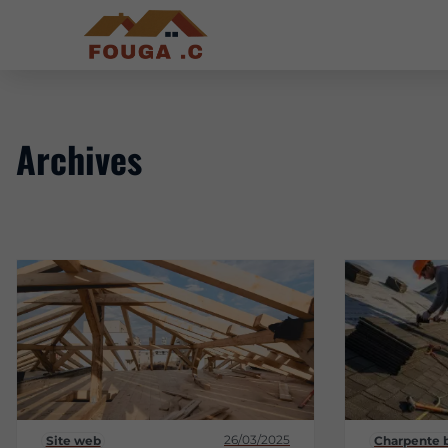
Archives
26/03/2025
Site web
Charpente 