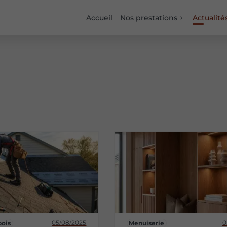
Accueil
Nos prestations
Actualité
05/08/2025
0
bois
Menuiserie